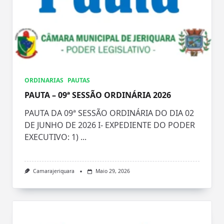
ORDINARIAS
PAUTAS
PAUTA – 09ª SESSÃO ORDINÁRIA 2026
PAUTA DA 09ª SESSÃO ORDINÁRIA DO DIA 02
DE JUNHO DE 2026 I- EXPEDIENTE DO PODER
EXECUTIVO: 1)
...
Camarajeriquara
Maio 29, 2026