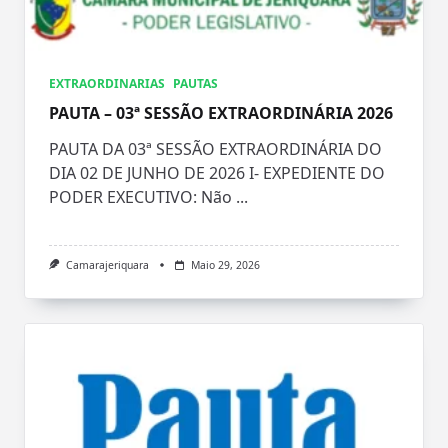
EXTRAORDINARIAS
PAUTAS
PAUTA – 03ª SESSÃO EXTRAORDINÁRIA 2026
PAUTA DA 03ª SESSÃO EXTRAORDINÁRIA DO
DIA 02 DE JUNHO DE 2026 I- EXPEDIENTE DO
PODER EXECUTIVO: Não
...
Camarajeriquara
Maio 29, 2026