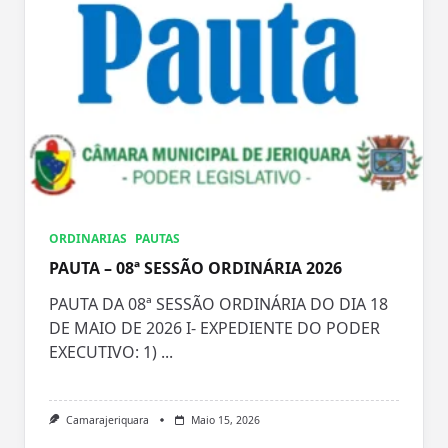
ORDINARIAS
PAUTAS
PAUTA – 08ª SESSÃO ORDINÁRIA 2026
PAUTA DA 08ª SESSÃO ORDINÁRIA DO DIA 18
DE MAIO DE 2026 I- EXPEDIENTE DO PODER
EXECUTIVO: 1)
...
Camarajeriquara
Maio 15, 2026