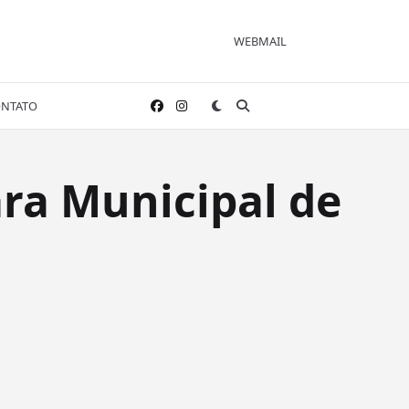
WEBMAIL
NTATO
ara Municipal de