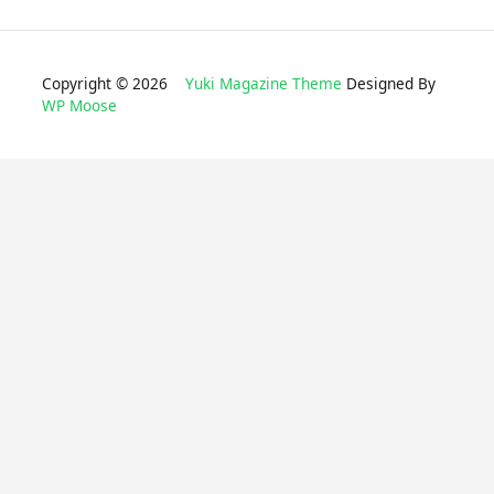
Copyright © 2026
Yuki Magazine Theme
Designed By
WP Moose