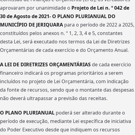
aprovaram por unanimidade o
Projeto de Lei n. º 042 de
30 de Agosto de 2021- O PLANO PLURIANUAL DO
MUNICÍPIO DE JERIQUARA
para o período de 2022 a 2025,
constituídos pelos anexos n. º 1, 2, 3, 4 e 5, constantes
desta Lei, será executado nos termos da Lei de Diretrizes
Orçamentárias de cada exercício e do Orçamento Anual.
A LEI DE DIRETRIZES ORÇAMENTÁRIAS
de cada exercício
financeiro indicará os programas prioritários a serem
incluídos no projeto de Lei Orçamentária, com indicação
da fonte de recursos, sendo que o montante das despesas
não deverá ultrapassar a previsão das receitas.
O PLANO PLURIANUAL
poderá ser alterado durante o
período de execução, mediante Lei específica de iniciativa
do Poder Executivo desde que indiquem os recursos