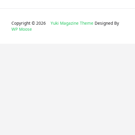
Copyright © 2026
Yuki Magazine Theme
Designed By
WP Moose