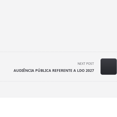
NEXT POST
AUDIÊNCIA PÚBLICA REFERENTE A LDO 2027