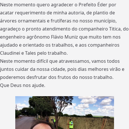
Neste momento quero agradecer o Prefeito Éder por
acatar requerimento de minha autoria, de plantio de
árvores ornamentais e frutíferas no nosso município,
agradeço o pronto atendimento do companheiro Titica, do
engenheiro agrônomo Flávio Muniz que muito tem nos
ajudado e orientado os trabalhos, e aos companheiros
Claudinei e Tales pelo trabalho.
Neste momento difícil que atravessamos, vamos todos
juntos cuidar da nossa cidade, pois dias melhores virão e
poderemos desfrutar dos frutos do nosso trabalho.
Que Deus nos ajude.