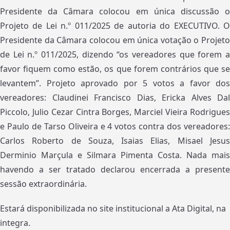
Presidente da Câmara colocou em única discussão o
Projeto de Lei n.º 011/2025 de autoria do EXECUTIVO. O
Presidente da Câmara colocou em única votação o Projeto
de Lei n.º 011/2025, dizendo “os vereadores que forem a
favor fiquem como estão, os que forem contrários que se
levantem”. Projeto aprovado por 5 votos a favor dos
vereadores: Claudinei Francisco Dias, Ericka Alves Dal
Piccolo, Julio Cezar Cintra Borges, Marciel Vieira Rodrigues
e Paulo de Tarso Oliveira e 4 votos contra dos vereadores:
Carlos Roberto de Souza, Isaias Elias, Misael Jesus
Derminio Marçula e Silmara Pimenta Costa. Nada mais
havendo a ser tratado declarou encerrada a presente
sessão extraordinária.
Estará disponibilizada no site institucional a Ata Digital, na
integra.