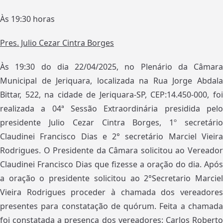
Às 19:30 horas
Pres. Julio Cezar Cintra Borges
Às 19:30 do dia 22/04/2025, no Plenário da Câmara
Municipal de Jeriquara, localizada na Rua Jorge Abdala
Bittar, 522, na cidade de Jeriquara-SP, CEP:14.450-000, foi
realizada a 04ª Sessão Extraordinária presidida pelo
presidente Julio Cezar Cintra Borges, 1º secretário
Claudinei Francisco Dias e 2° secretário Marciel Vieira
Rodrigues. O Presidente da Câmara solicitou ao Vereador
Claudinei Francisco Dias que fizesse a oração do dia. Após
a oração o presidente solicitou ao 2°Secretario Marciel
Vieira Rodrigues proceder à chamada dos vereadores
presentes para constatação de quórum. Feita a chamada
foi constatada a presença dos vereadores: Carlos Roberto