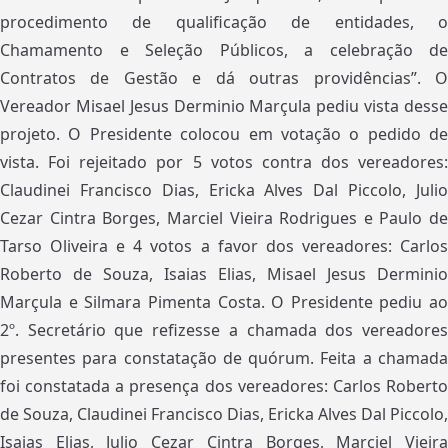
procedimento de qualificação de entidades, o
Chamamento e Seleção Públicos, a celebração de
Contratos de Gestão e dá outras providências”. O
Vereador Misael Jesus Derminio Marçula pediu vista desse
projeto. O Presidente colocou em votação o pedido de
vista. Foi rejeitado por 5 votos contra dos vereadores:
Claudinei Francisco Dias, Ericka Alves Dal Piccolo, Julio
Cezar Cintra Borges, Marciel Vieira Rodrigues e Paulo de
Tarso Oliveira e 4 votos a favor dos vereadores: Carlos
Roberto de Souza, Isaias Elias, Misael Jesus Derminio
Marçula e Silmara Pimenta Costa. O Presidente pediu ao
2º. Secretário que refizesse a chamada dos vereadores
presentes para constatação de quórum. Feita a chamada
foi constatada a presença dos vereadores: Carlos Roberto
de Souza, Claudinei Francisco Dias, Ericka Alves Dal Piccolo,
Isaias Elias, Julio Cezar Cintra Borges, Marciel Vieira