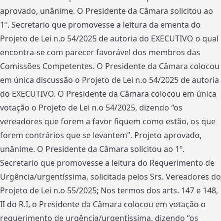
aprovado, unânime. O Presidente da Câmara solicitou ao
1º. Secretario que promovesse a leitura da ementa do
Projeto de Lei n.o 54/2025 de autoria do EXECUTIVO o qual
encontra-se com parecer favorável dos membros das
Comissões Competentes. O Presidente da Câmara colocou
em única discussão o Projeto de Lei n.o 54/2025 de autoria
do EXECUTIVO. O Presidente da Câmara colocou em única
votação o Projeto de Lei n.o 54/2025, dizendo “os
vereadores que forem a favor fiquem como estão, os que
forem contrários que se levantem”. Projeto aprovado,
unânime. O Presidente da Câmara solicitou ao 1º.
Secretario que promovesse a leitura do Requerimento de
Urgência/urgentíssima, solicitada pelos Srs. Vereadores do
Projeto de Lei n.o 55/2025; Nos termos dos arts. 147 e 148,
II do R.I, o Presidente da Câmara colocou em votação o
requerimento de urgência/urgentíssima, dizendo “os