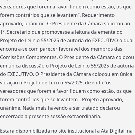
vereadores que forem a favor fiquem como estão, os que
forem contrários que se levantem”. Requerimento
aprovado, unânime. O Presidente da Câmara solicitou ao
1º. Secretario que promovesse a leitura da ementa do
Projeto de Lei n.o 55/2025 de autoria do EXECUTIVO o qual
encontra-se com parecer favorável dos membros das
Comissões Competentes. O Presidente da Câmara colocou
em única discussão o Projeto de Lei n.o 55/2025 de autoria
do EXECUTIVO. O Presidente da Câmara colocou em única
votação o Projeto de Lei n.o 55/2025, dizendo “os
vereadores que forem a favor fiquem como estão, os que
forem contrários que se levantem”. Projeto aprovado,
unânime. Nada mais havendo a ser tratado declarou
encerrada a presente sessão extraordinária.
Estará disponibilizada no site institucional a Ata Digital, na