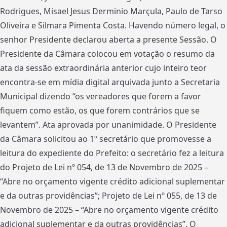
Rodrigues, Misael Jesus Derminio Marçula, Paulo de Tarso
Oliveira e Silmara Pimenta Costa. Havendo número legal, o
senhor Presidente declarou aberta a presente Sessão. O
Presidente da Câmara colocou em votação o resumo da
ata da sessão extraordinária anterior cujo inteiro teor
encontra-se em mídia digital arquivada junto a Secretaria
Municipal dizendo “os vereadores que forem a favor
fiquem como estão, os que forem contrários que se
levantem”. Ata aprovada por unanimidade. O Presidente
da Câmara solicitou ao 1º secretário que promovesse a
leitura do expediente do Prefeito: o secretário fez a leitura
do Projeto de Lei nº 054, de 13 de Novembro de 2025 –
“Abre no orçamento vigente crédito adicional suplementar
e da outras providências”; Projeto de Lei nº 055, de 13 de
Novembro de 2025 – “Abre no orçamento vigente crédito
adicional suplementar e da outras providências”. O