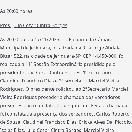
Às 20:00 horas
Pres. Julio Cezar Cintra Borges
Às 20:00 do dia 17/11/2025, no Plenário da Câmara
Municipal de Jeriquara, localizada na Rua Jorge Abdala
Bittar, 522, na cidade de Jeriquara-SP, CEP:14.450-000, foi
realizada a 11ª Sessão Extraordinária presidida pelo
presidente Julio Cezar Cintra Borges, 1º secretário
Claudinei Francisco Dias e 2° secretário Marciel Vieira
Rodrigues. O presidente solicitou ao 2°Secretario Marciel
Vieira Rodrigues proceder à chamada dos vereadores
presentes para constatação de quórum. Feita a chamada
foi constatada a presença dos vereadores: Carlos Roberto
de Souza, Claudinei Francisco Dias, Ericka Alves Dal Piccolo,
Isaias Elias, Julio Cezar Cintra Borges, Marciel Vieira