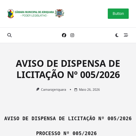
Skip
to
Button
content
AVISO DE DISPENSA DE
LICITAÇÃO Nº 005/2026
Camarajeriquara
Maio 26, 2026
AVISO DE DISPENSA DE LICITAÇÃO Nº 005/2026
PROCESSO Nº 005/2026