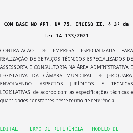
COM BASE NO ART. Nº 75, INCISO II, § 3º da
Lei 14.133/2021
CONTRATAÇÃO DE EMPRESA ESPECIALIZADA PARA
REALIZAÇÃO DE SERVIÇOS TÉCNICOS ESPECIALIZADOS DE
ASSESSORIA E CONSULTORIA NA ÁREA ADMINISTRATIVA E
LEGISLATIVA DA CÂMARA MUNICIPAL DE JERIQUARA,
ENVOLVENDO ASPECTOS JURÍDICOS E TÉCNICAS
LEGISLATIVAS, de acordo com as especificações técnicas e
quantidades constantes neste termo de referência.
EDITAL – TERMO DE REFERÊNCIA – MODELO DE