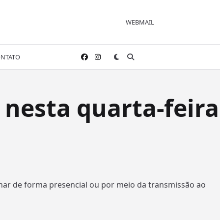
WEBMAIL
NTATO
 nesta quarta-feira
nhar de forma presencial ou por meio da transmissão ao