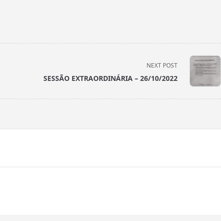
NEXT POST
SESSÃO EXTRAORDINÁRIA – 26/10/2022