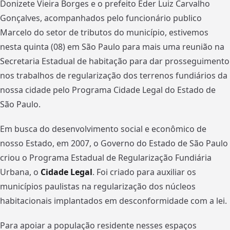
Donizete Vieira Borges e o prefeito Éder Luiz Carvalho
Gonçalves, acompanhados pelo funcionário publico
Marcelo do setor de tributos do município, estivemos
nesta quinta (08) em São Paulo para mais uma reunião na
Secretaria Estadual de habitação para dar prosseguimento
nos trabalhos de regularização dos terrenos fundiários da
nossa cidade pelo Programa Cidade Legal do Estado de
São Paulo.
Em busca do desenvolvimento social e econômico de
nosso Estado, em 2007, o Governo do Estado de São Paulo
criou o Programa Estadual de Regularização Fundiária
Urbana, o
Cidade Legal
. Foi criado para auxiliar os
municípios paulistas na regularização dos núcleos
habitacionais implantados em desconformidade com a lei.
Para apoiar a população residente nesses espaços