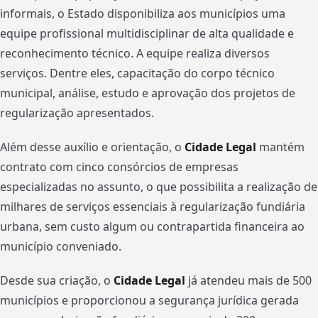
informais, o Estado disponibiliza aos municípios uma
equipe profissional multidisciplinar de alta qualidade e
reconhecimento técnico. A equipe realiza diversos
serviços. Dentre eles, capacitação do corpo técnico
municipal, análise, estudo e aprovação dos projetos de
regularização apresentados.
Além desse auxílio e orientação, o
Cidade Legal
mantém
contrato com cinco consórcios de empresas
especializadas no assunto, o que possibilita a realização de
milhares de serviços essenciais à regularização fundiária
urbana, sem custo algum ou contrapartida financeira ao
município conveniado.
Desde sua criação, o
Cidade Legal
já atendeu mais de 500
municípios e proporcionou a segurança jurídica gerada