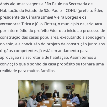
Após algumas viagens a São Paulo na Secretaria de
Habitação do Estado de São Paulo – CDHU (prefeito Éder,
presidente da Câmara Ismael Vieira Borges e os
vereadores Titica e Júlio Cintra), o município de Jeriquara
por intermédio do prefeito Éder deu início ao processo de
construção das casas populares, executando a sondagem
do solo, e a conclusão do projeto de construção junto aos
órgãos competentes já está em andamento para
aprovação na secretaria de habitação. Assim temos a
convicção que o sonho da casa propósito se tornará uma
realidade para muitas famílias.