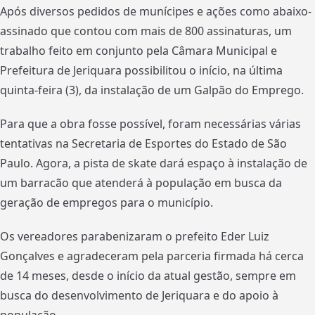
Após diversos pedidos de munícipes e ações como abaixo-
assinado que contou com mais de 800 assinaturas, um
trabalho feito em conjunto pela Câmara Municipal e
Prefeitura de Jeriquara possibilitou o início, na última
quinta-feira (3), da instalação de um Galpão do Emprego.
Para que a obra fosse possível, foram necessárias várias
tentativas na Secretaria de Esportes do Estado de São
Paulo. Agora, a pista de skate dará espaço à instalação de
um barracão que atenderá à população em busca da
geração de empregos para o município.
Os vereadores parabenizaram o prefeito Eder Luiz
Gonçalves e agradeceram pela parceria firmada há cerca
de 14 meses, desde o início da atual gestão, sempre em
busca do desenvolvimento de Jeriquara e do apoio à