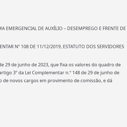
MA EMERGENCIAL DE AUXÍLIO – DESEMPREGO E FRENTE DE
NTAR Nº 108 DE 11/12/2019, ESTATUTO DOS SERVIDORES
 de 29 de junho de 2023, que fixa os valores do quadro de
rtigo 3º da Lei Complementar n.º 148 de 29 de junho de
ação de novos cargos em provimento de comissão, e dá