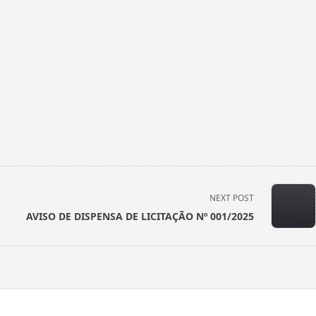
NEXT POST
AVISO DE DISPENSA DE LICITAÇÃO Nº 001/2025