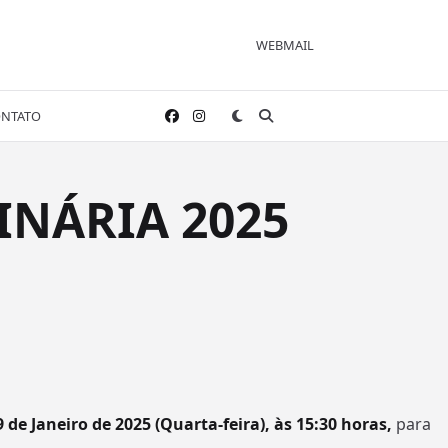
WEBMAIL
NTATO
INÁRIA 2025
9 de Janeiro de 2025 (Quarta-feira), às 15:30 horas,
para