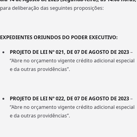
para deliberação das seguintes proposições:
EXPEDIENTES ORIUNDOS DO PODER EXECUTIVO:
PROJETO DE LEI Nº 021, DE 07 DE AGOSTO DE 2023
–
“Abre no orçamento vigente crédito adicional especial
e da outras providências”.
PROJETO DE LEI Nº 022, DE 07 DE AGOSTO DE 2023
–
“Abre no orçamento vigente crédito adicional especial
e da outras providências”.