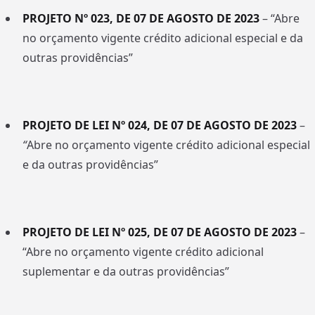
PROJETO Nº 023, DE 07 DE AGOSTO DE 2023
– “Abre
no orçamento vigente crédito adicional especial e da
outras providências”
PROJETO DE LEI Nº 024, DE 07 DE AGOSTO DE 2023
–
“
Abre no orçamento vigente crédito adicional especial
e da outras providências”
PROJETO DE LEI Nº 025, DE 07 DE AGOSTO DE 2023
–
“Abre no orçamento vigente crédito adicional
suplementar e da outras providências”