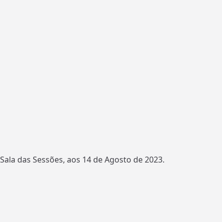
Sala das Sessões, aos 14 de Agosto de 2023.