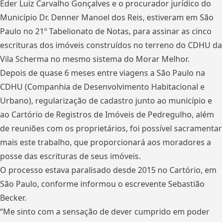
Eder Luiz Carvalho Gonçalves e o procurador jurídico do
Município Dr. Denner Manoel dos Reis, estiveram em São
Paulo no 21º Tabelionato de Notas, para assinar as cinco
escrituras dos imóveis construídos no terreno do CDHU da
Vila Scherma no mesmo sistema do Morar Melhor.
Depois de quase 6 meses entre viagens a São Paulo na
CDHU (Companhia de Desenvolvimento Habitacional e
Urbano), regularização de cadastro junto ao município e
ao Cartório de Registros de Imóveis de Pedregulho, além
de reuniões com os proprietários, foi possível sacramentar
mais este trabalho, que proporcionará aos moradores a
posse das escrituras de seus imóveis.
O processo estava paralisado desde 2015 no Cartório, em
São Paulo, conforme informou o escrevente Sebastião
Becker.
“Me sinto com a sensação de dever cumprido em poder