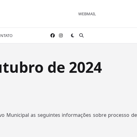
WEBMAIL
NTATO
utubro de 2024
ivo Municipal as seguintes informações sobre processo de