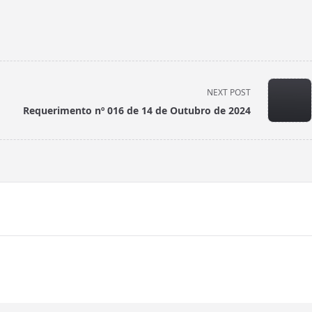
NEXT POST
Requerimento nº 016 de 14 de Outubro de 2024