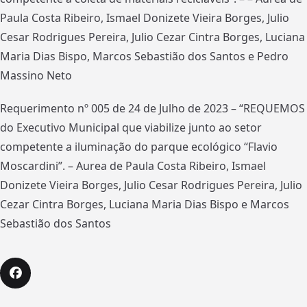
Paula Costa Ribeiro, Ismael Donizete Vieira Borges, Julio
Cesar Rodrigues Pereira, Julio Cezar Cintra Borges, Luciana
Maria Dias Bispo, Marcos Sebastião dos Santos e Pedro
Massino Neto
Requerimento nº 005 de 24 de Julho de 2023 – “REQUEMOS
do Executivo Municipal que viabilize junto ao setor
competente a iluminação do parque ecológico “Flavio
Moscardini”. – Aurea de Paula Costa Ribeiro, Ismael
Donizete Vieira Borges, Julio Cesar Rodrigues Pereira, Julio
Cezar Cintra Borges, Luciana Maria Dias Bispo e Marcos
Sebastião dos Santos