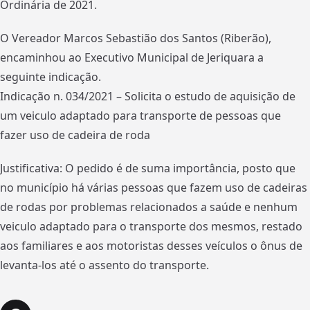
Ordinária de 2021.
O Vereador Marcos Sebastião dos Santos (Riberão),
encaminhou ao Executivo Municipal de Jeriquara a
seguinte indicação.
Indicação n. 034/2021 – Solicita o estudo de aquisição de
um veiculo adaptado para transporte de pessoas que
fazer uso de cadeira de roda
Justificativa: O pedido é de suma importância, posto que
no município há várias pessoas que fazem uso de cadeiras
de rodas por problemas relacionados a saúde e nenhum
veiculo adaptado para o transporte dos mesmos, restado
aos familiares e aos motoristas desses veículos o ônus de
levanta-los até o assento do transporte.