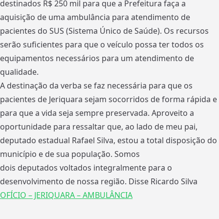
destinados R$ 250 mil para que a Prefeitura faça a
aquisição de uma ambulância para atendimento de
pacientes do SUS (Sistema Único de Saúde). Os recursos
serão suficientes para que o veículo possa ter todos os
equipamentos necessários para um atendimento de
qualidade.
A destinação da verba se faz necessária para que os
pacientes de Jeriquara sejam socorridos de forma rápida e
para que a vida seja sempre preservada. Aproveito a
oportunidade para ressaltar que, ao lado de meu pai,
deputado estadual Rafael Silva, estou a total disposição do
município e de sua população. Somos
dois deputados voltados integralmente para o
desenvolvimento de nossa região. Disse Ricardo Silva
OFÍCIO – JERIQUARA – AMBULÂNCIA