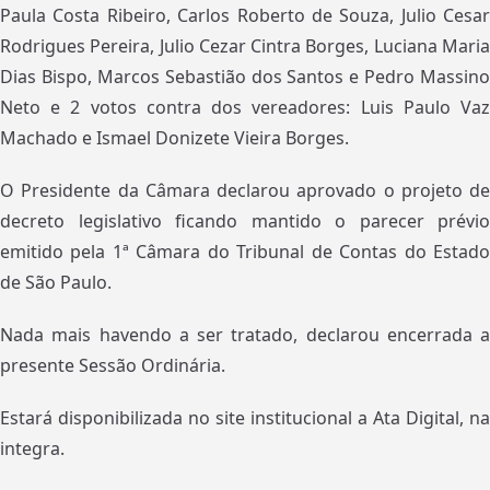
Paula Costa Ribeiro, Carlos Roberto de Souza, Julio Cesar
Rodrigues Pereira, Julio Cezar Cintra Borges, Luciana Maria
Dias Bispo, Marcos Sebastião dos Santos e Pedro Massino
Neto e 2 votos contra dos vereadores: Luis Paulo Vaz
Machado e Ismael Donizete Vieira Borges.
O Presidente da Câmara declarou aprovado o projeto de
decreto legislativo ficando mantido o parecer prévio
emitido pela 1ª Câmara do Tribunal de Contas do Estado
de São Paulo.
Nada mais havendo a ser tratado, declarou encerrada a
presente Sessão Ordinária.
Estará disponibilizada no site institucional a Ata Digital, na
integra.