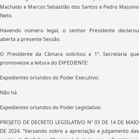
Machado e Marcos Sebastião dos Santos e Pedro Massino
Neto.
Havendo número legal, o senhor Presidente declarou
aberta a presente Sessão.
O Presidente da Câmara solicitou a 1º. Secretaria que
promovesse a leitura do EXPEDIENTE:
Expedientes oriundos do Poder Executivo:
Não há
Expedientes oriundos do Poder Legislativo:
PROJETO DE DECRETO LEGISLATIVO Nº 03 DE 14 DE MAIO
DE 2024. “Versando sobre a apreciação e julgamento das