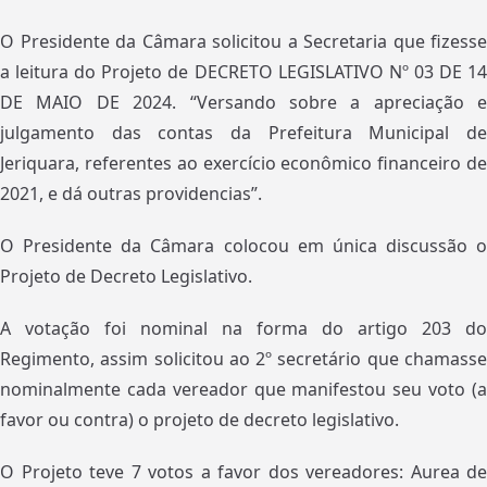
O Presidente da Câmara solicitou a Secretaria que fizesse
a leitura do Projeto de DECRETO LEGISLATIVO Nº 03 DE 14
DE MAIO DE 2024. “Versando sobre a apreciação e
julgamento das contas da Prefeitura Municipal de
Jeriquara, referentes ao exercício econômico financeiro de
2021, e dá outras providencias”.
O Presidente da Câmara colocou em única discussão o
Projeto de Decreto Legislativo.
A votação foi nominal na forma do artigo 203 do
Regimento, assim solicitou ao 2º secretário que chamasse
nominalmente cada vereador que manifestou seu voto (a
favor ou contra) o projeto de decreto legislativo.
O Projeto teve 7 votos a favor dos vereadores: Aurea de