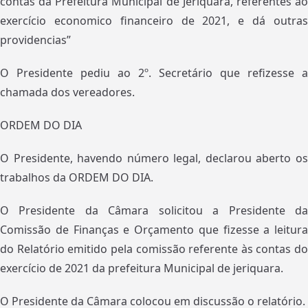
contas da Prefeitura Municipal de Jeriquara, referentes ao
exercício economico financeiro de 2021, e dá outras
providencias”
O Presidente pediu ao 2º. Secretário que refizesse a
chamada dos vereadores.
ORDEM DO DIA
O Presidente, havendo número legal, declarou aberto os
trabalhos da ORDEM DO DIA.
O Presidente da Câmara solicitou a Presidente da
Comissão de Finanças e Orçamento que fizesse a leitura
do Relatório emitido pela comissão referente às contas do
exercício de 2021 da prefeitura Municipal de jeriquara.
O Presidente da Câmara colocou em discussão o relatório.