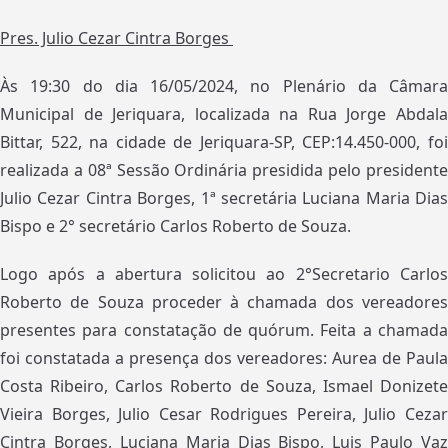
Pres. Julio Cezar Cintra Borges
Às 19:30 do dia 16/05/2024, no Plenário da Câmara
Municipal de Jeriquara, localizada na Rua Jorge Abdala
Bittar, 522, na cidade de Jeriquara-SP, CEP:14.450-000, foi
realizada a 08ª Sessão Ordinária presidida pelo presidente
Julio Cezar Cintra Borges, 1ª secretária Luciana Maria Dias
Bispo e 2° secretário Carlos Roberto de Souza.
Logo após a abertura solicitou ao 2°Secretario Carlos
Roberto de Souza proceder à chamada dos vereadores
presentes para constatação de quórum. Feita a chamada
foi constatada a presença dos vereadores: Aurea de Paula
Costa Ribeiro, Carlos Roberto de Souza, Ismael Donizete
Vieira Borges, Julio Cesar Rodrigues Pereira, Julio Cezar
Cintra Borges, Luciana Maria Dias Bispo, Luis Paulo Vaz