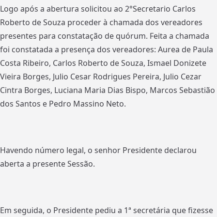
Logo após a abertura solicitou ao 2°Secretario Carlos
Roberto de Souza proceder à chamada dos vereadores
presentes para constatação de quórum. Feita a chamada
foi constatada a presença dos vereadores: Aurea de Paula
Costa Ribeiro, Carlos Roberto de Souza, Ismael Donizete
Vieira Borges, Julio Cesar Rodrigues Pereira, Julio Cezar
Cintra Borges, Luciana Maria Dias Bispo, Marcos Sebastião
dos Santos e Pedro Massino Neto.
Havendo número legal, o senhor Presidente declarou
aberta a presente Sessão.
Em seguida, o Presidente pediu a 1ª secretária que fizesse