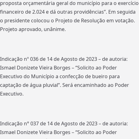
proposta orçamentária geral do município para o exercício
financeiro de 2.024 e dá outras providências”. Em seguida
o presidente colocou o Projeto de Resolução em votação.
Projeto aprovado, unânime.
Indicação nº 036 de 14 de Agosto de 2023 – de autoria:
Ismael Donizete Vieira Borges – “Solicito ao Poder
Executivo do Município a confecção de bueiro para
captação de água pluvial”. Será encaminhado ao Poder
Executivo.
Indicação n° 037 de 14 de Agosto de 2023 – de autoria:
Ismael Donizete Vieira Borges – “Solicito ao Poder