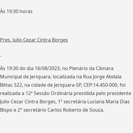
Às 19:30 horas
Pres. Julio Cezar Cintra Borges
Às 19:30 do dia 16/08/2023, no Plenário da Câmara
Municipal de Jeriquara, localizada na Rua Jorge Abdala
Bittar, 522, na cidade de Jeriquara-SP, CEP:14.450-000, foi
realizada a 12ª Sessão Ordinária presidida pelo presidente
Julio Cezar Cintra Borges, 1ª secretária Luciana Maria Dias
Bispo e 2° secretário Carlos Roberto de Souza.