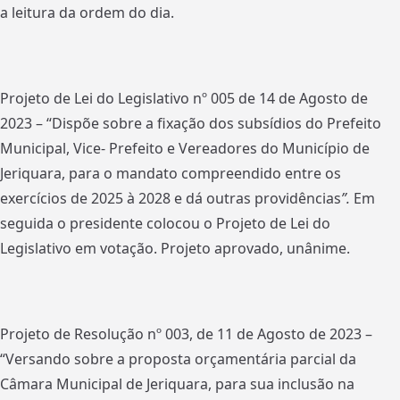
a leitura da ordem do dia.
Projeto de Lei do Legislativo nº 005 de 14 de Agosto de
2023 – “Dispõe sobre a fixação dos subsídios do Prefeito
Municipal, Vice- Prefeito e Vereadores do Município de
Jeriquara, para o mandato compreendido entre os
exercícios de 2025 à 2028 e dá outras providências
”.
Em
seguida o presidente colocou o Projeto de Lei do
Legislativo em votação. Projeto aprovado, unânime.
Projeto de Resolução nº 003, de 11 de Agosto de 2023 –
“Versando sobre a proposta orçamentária parcial da
Câmara Municipal de Jeriquara, para sua inclusão na