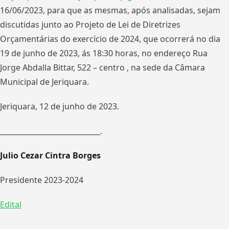
16/06/2023, para que as mesmas, após analisadas, sejam
discutidas junto ao Projeto de Lei de Diretrizes
Orçamentárias do exercício de 2024, que ocorrerá no dia
19 de junho de 2023, ás 18:30 horas, no endereço Rua
Jorge Abdalla Bittar, 522 – centro , na sede da Câmara
Municipal de Jeriquara.
Jeriquara, 12 de junho de 2023.
____________________________.
Julio Cezar Cintra Borges
Presidente 2023-2024
Edital