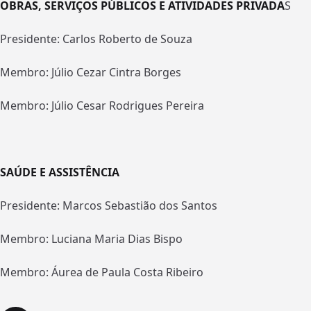
OBRAS, SERVIÇOS PÚBLICOS E ATIVIDADES PRIVADA
S
Presidente: Carlos Roberto de Souza
Membro: Júlio Cezar Cintra Borges
Membro: Júlio Cesar Rodrigues Pereira
SAÚDE E ASSISTÊNCIA
Presidente: Marcos Sebastião dos Santos
Membro: Luciana Maria Dias Bispo
Membro: Áurea de Paula Costa Ribeiro