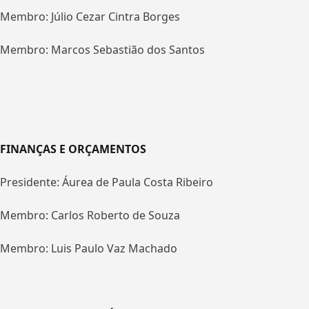
Membro: Júlio Cezar Cintra Borges
Membro: Marcos Sebastião dos Santos
FINANÇAS E ORÇAMENTOS
Presidente: Áurea de Paula Costa Ribeiro
Membro: Carlos Roberto de Souza
Membro: Luis Paulo Vaz Machado