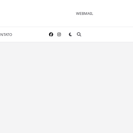
WEBMAIL
NTATO