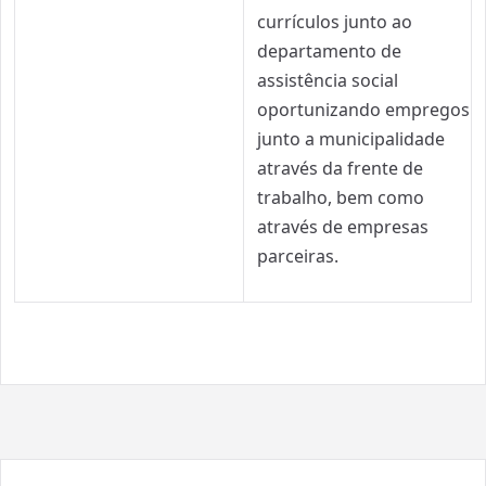
currículos junto ao
departamento de
assistência social
oportunizando empregos
junto a municipalidade
através da frente de
trabalho, bem como
através de empresas
parceiras.