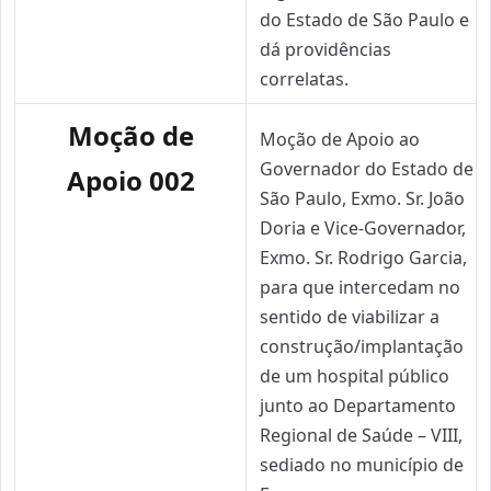
do Estado de São Paulo e
dá providências
correlatas.
Moção de
Moção de Apoio ao
Governador do Estado de
Apoio 002
São Paulo, Exmo. Sr. João
Doria e Vice-Governador,
Exmo. Sr. Rodrigo Garcia,
para que intercedam no
sentido de viabilizar a
construção/implantação
de um hospital público
junto ao Departamento
Regional de Saúde – VIII,
sediado no município de