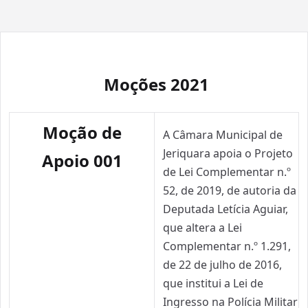
Moções 2021
Moção de
A Câmara Municipal de
Jeriquara apoia o Projeto
Apoio 001
de Lei Complementar n.º
52, de 2019, de autoria da
Deputada Letícia Aguiar,
que altera a Lei
Complementar n.º 1.291,
de 22 de julho de 2016,
que institui a Lei de
Ingresso na Polícia Militar