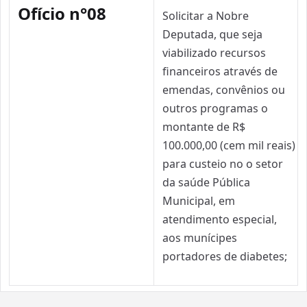
Ofício n°08
Solicitar a Nobre
Deputada, que seja
viabilizado recursos
financeiros através de
emendas, convênios ou
outros programas o
montante de R$
100.000,00 (cem mil reais)
para custeio no o setor
da saúde Pública
Municipal, em
atendimento especial,
aos munícipes
portadores de diabetes;