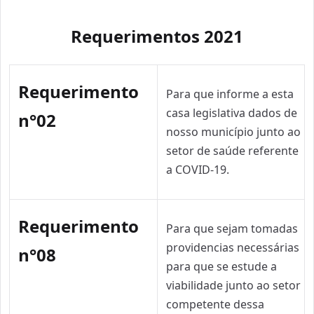
Requerimentos 2021
Requerimento
Para que informe a esta
casa legislativa dados de
n°02
nosso município junto ao
setor de saúde referente
a COVID-19.
Requerimento
Para que sejam tomadas
providencias necessárias
n°08
para que se estude a
viabilidade junto ao setor
competente dessa