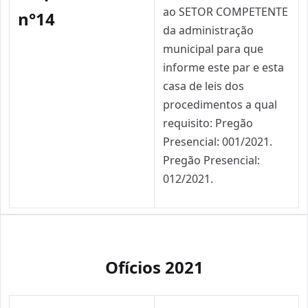
ao SETOR COMPETENTE
n°14
da administração
municipal para que
informe este par e esta
casa de leis dos
procedimentos a qual
requisito: Pregão
Presencial: 001/2021.
Pregão Presencial:
012/2021.
Ofícios 2021