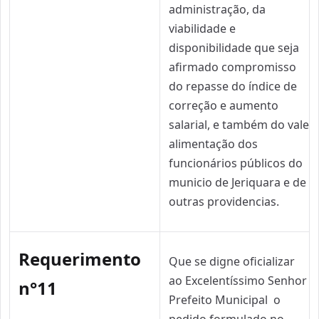
administração, da
viabilidade e
disponibilidade que seja
afirmado compromisso
do repasse do índice de
correção e aumento
salarial, e também do vale
alimentação dos
funcionários públicos do
municio de Jeriquara e de
outras providencias.
Re
querimento
Que se digne oficializar
ao Excelentíssimo Senhor
n°11
Prefeito Municipal o