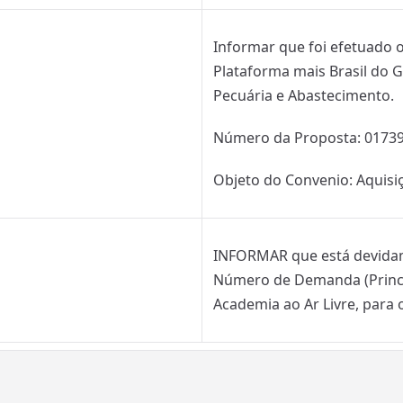
Informar que foi efetuado 
Plataforma mais Brasil do G
Pecuária e Abastecimento.
Número da Proposta: 0173
Objeto do Convenio: Aquisi
INFORMAR que está devidam
Número de Demanda (Princi
Academia ao Ar Livre, para 