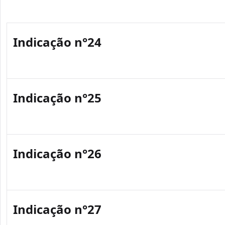
Indicação n°24
Indicação n°25
Indicação n°26
Indicação n°27