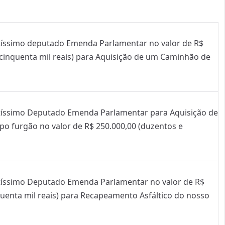
tíssimo deputado Emenda Parlamentar no valor de R$
 cinquenta mil reais) para Aquisição de um Caminhão de
ntíssimo Deputado Emenda Parlamentar para Aquisição de
po furgão no valor de R$ 250.000,00 (duzentos e
ntíssimo Deputado Emenda Parlamentar no valor de R$
quenta mil reais) para Recapeamento Asfáltico do nosso