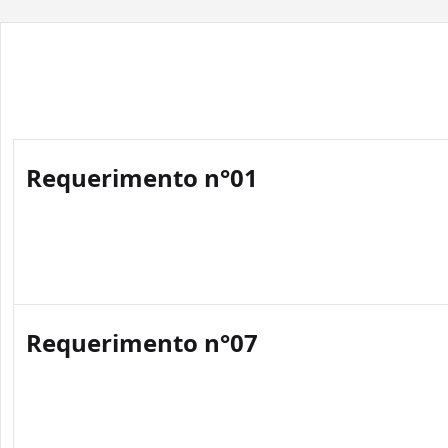
Requerimento n°01
Requerimento n°07