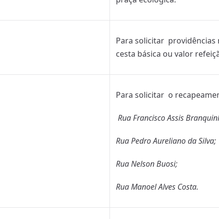
Para solicitar providências
cesta básica ou valor refei
Para solicitar o recapeame
Rua Francisco Assis Branquin
Rua Pedro Aureliano da Silva;
Rua Nelson Buosi;
Rua Manoel Alves Costa.