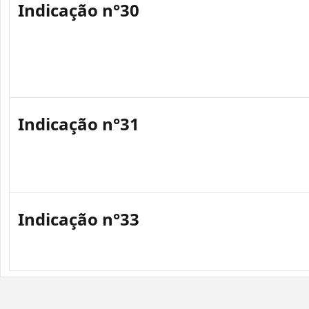
Indicação n°30
Indicação n°31
Indicação n°33