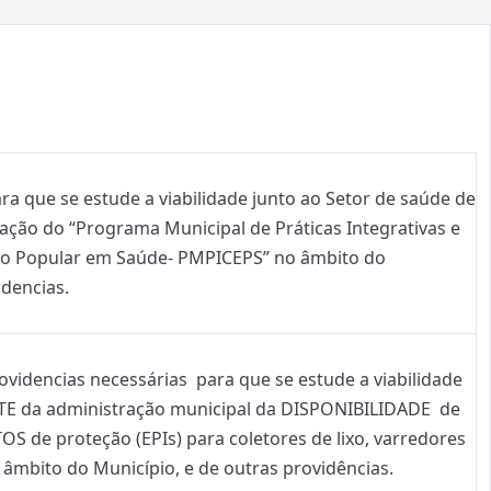
ra que se estude a viabilidade junto ao Setor de saúde de
ação do “Programa Municipal de Práticas Integrativas e
o Popular em Saúde- PMPICEPS” no âmbito do
idencias.
videncias necessárias para que se estude a viabilidade
E da administração municipal da DISPONIBILIDADE de
de proteção (EPIs) para coletores de lixo, varredores
o âmbito do Município, e de outras providências.