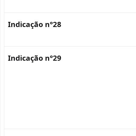
Indicação n°28
Indicação n°29