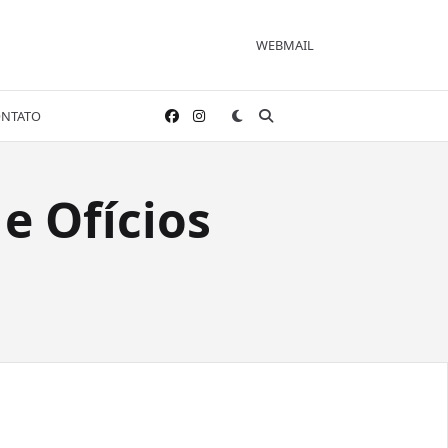
WEBMAIL
NTATO
e Ofícios