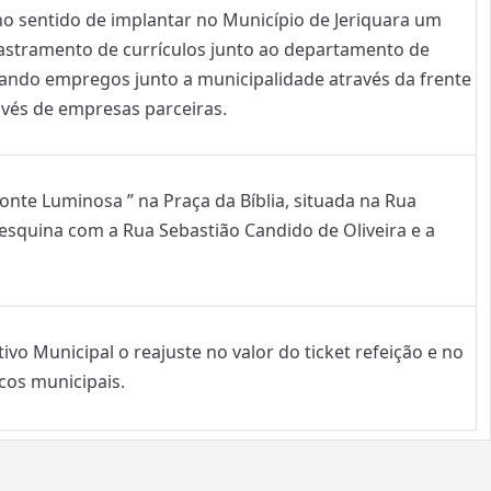
 no sentido de implantar no Município de Jeriquara um
tramento de currículos junto ao departamento de
izando empregos junto a municipalidade através da frente
vés de empresas parceiras.
onte Luminosa ” na Praça da Bíblia, situada na Rua
 esquina com a Rua Sebastião Candido de Oliveira e a
ivo Municipal o reajuste no valor do ticket refeição e no
icos municipais.