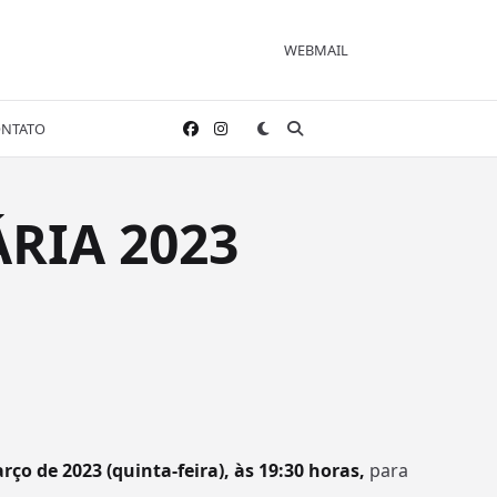
WEBMAIL
NTATO
ÁRIA 2023
rço de 2023 (quinta-feira), às 19:30 horas,
para