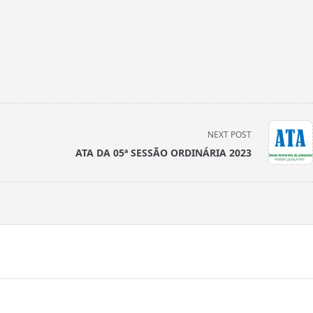
NEXT POST
ATA DA 05ª SESSÃO ORDINÁRIA 2023