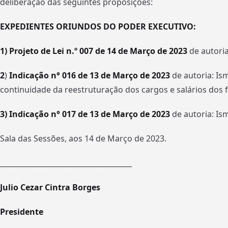
deliberação das seguintes proposições:
EXPEDIENTES ORIUNDOS DO PODER EXECUTIVO:
1) Projeto de Lei n.º 007 de 14 de Março de 2023
de autoria
2
)
Indicação n° 016 de 13 de Março de 2023
de autoria: Ism
continuidade da reestruturação dos cargos e salários dos f
3) Indicação n° 017 de 13 de Março de 2023
de autoria: Is
Sala das Sessões, aos 14 de Março de 2023.
_____________________________________
Julio Cezar Cintra Borges
Presidente