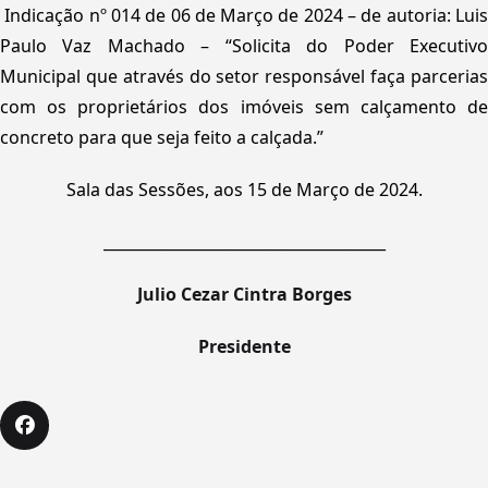
Indicação nº 014 de 06 de Março de 2024 – de autoria: Lui
Paulo Vaz Machado – “Solicita do Poder Executivo
Municipal que através do setor responsável faça parcerias
com os proprietários dos imóveis sem calçamento de
concreto para que seja feito a calçada.”
Sala das Sessões, aos 15 de Março de 2024.
_____________________________________
Julio Cezar Cintra Borges
Presidente