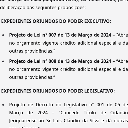
deliberação das seguintes proposições:
EXPEDIENTES ORIUNDOS DO PODER EXECUTIVO:
Projeto de Lei nº 007 de 13 de Março de 2024
– “Abr
no orçamento vigente crédito adicional especial e da
outras providências.”
Projeto de Lei nº 008 de 13 de Março de 2024
– “Abr
no orçamento vigente crédito adicional especial e da
outras providências.”
EXPEDIENTES ORIUNDOS DO PODER LEGISLATIVO:
Projeto de Decreto do Legislativo nº 001 de 06 de
Março de 2024 – “Concede Título de Cidadão
Jeriquarense ao Sr. Luis Cláudio da Silva e dá outras