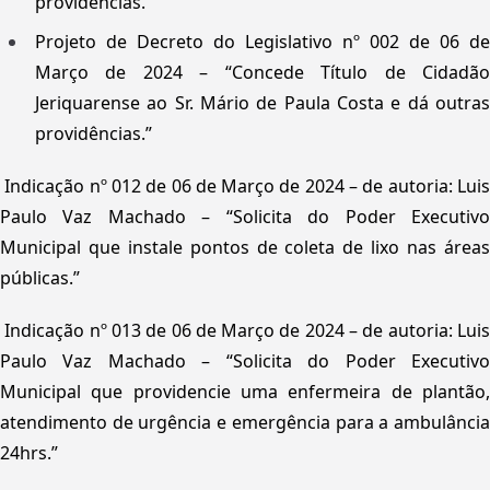
providências.”
Projeto de Decreto do Legislativo nº 002 de 06 de
Março de 2024 – “Concede Título de Cidadão
Jeriquarense ao Sr. Mário de Paula Costa e dá outras
providências.”
Indicação nº 012 de 06 de Março de 2024 – de autoria: Lui
Paulo Vaz Machado – “Solicita do Poder Executivo
Municipal que instale pontos de coleta de lixo nas áreas
públicas.”
Indicação nº 013 de 06 de Março de 2024 – de autoria: Lui
Paulo Vaz Machado – “Solicita do Poder Executivo
Municipal que providencie uma enfermeira de plantão,
atendimento de urgência e emergência para a ambulância
24hrs.”