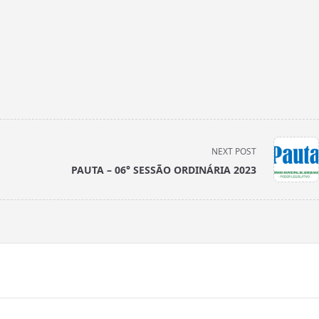
NEXT POST
PAUTA – 06° SESSÃO ORDINÁRIA 2023