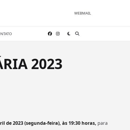
WEBMAIL
NTATO
ÁRIA 2023
ril de 2023 (segunda-feira), às 19:30 horas,
para