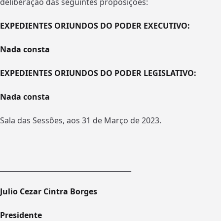
deliberação das seguintes proposições:
EXPEDIENTES ORIUNDOS DO PODER EXECUTIVO:
Nada consta
EXPEDIENTES ORIUNDOS DO PODER LEGISLATIVO:
Nada consta
Sala das Sessões, aos 31 de Março de 2023.
______________________________________
Julio Cezar Cintra Borges
Presidente