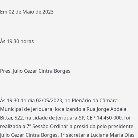
Em 02 de Maio de 2023
Às 19:30 horas
Pres. Julio Cezar Cintra Borges
Às 19:30 do dia 02/05/2023, no Plenário da Câmara
Municipal de Jeriquara, localizando a Rua Jorge Abdala
Bittar, 522, na cidade de Jeriquara-SP, CEP:14.450-000, foi
realizada a 7ª Sessão Ordinária presidida pelo presidente
Julio Cezar Cintra Borges, 1ª secretaria Luciana Maria Dias