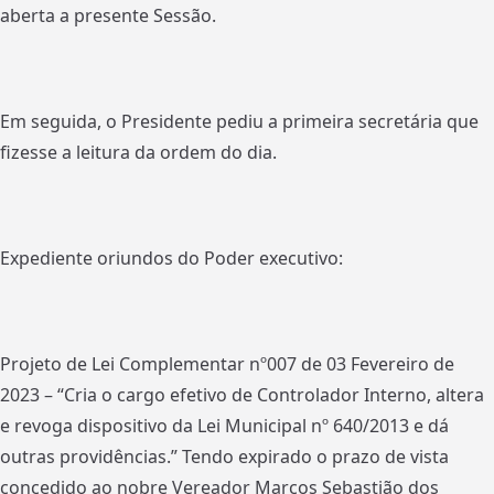
aberta a presente Sessão.
Em seguida, o Presidente pediu a primeira secretária que
fizesse a leitura da ordem do dia.
Expediente oriundos do Poder executivo:
Projeto de Lei Complementar nº007 de 03 Fevereiro de
2023 – “Cria o cargo efetivo de Controlador Interno, altera
e revoga dispositivo da Lei Municipal nº 640/2013 e dá
outras providências.” Tendo expirado o prazo de vista
concedido ao nobre Vereador Marcos Sebastião dos