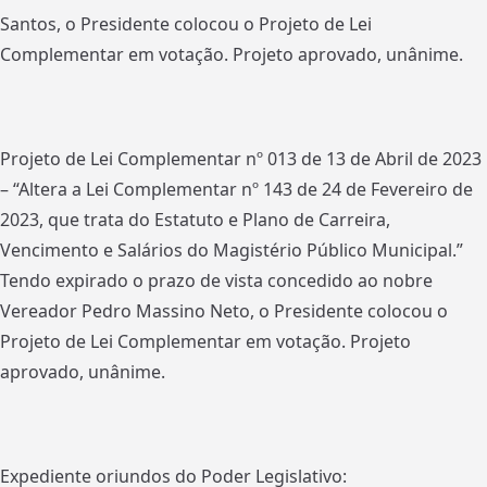
Santos, o Presidente colocou o Projeto de Lei
Complementar em votação. Projeto aprovado, unânime.
Projeto de Lei Complementar nº 013 de 13 de Abril de 2023
– “Altera a Lei Complementar nº 143 de 24 de Fevereiro de
2023, que trata do Estatuto e Plano de Carreira,
Vencimento e Salários do Magistério Público Municipal.”
Tendo expirado o prazo de vista concedido ao nobre
Vereador Pedro Massino Neto, o Presidente colocou o
Projeto de Lei Complementar em votação. Projeto
aprovado, unânime.
Expediente oriundos do Poder Legislativo: