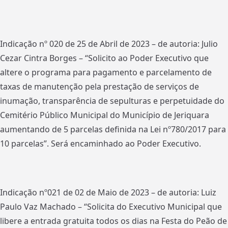
Indicação nº 020 de 25 de Abril de 2023 – de autoria: Julio
Cezar Cintra Borges – “Solicito ao Poder Executivo que
altere o programa para pagamento e parcelamento de
taxas de manutenção pela prestação de serviços de
inumação, transparência de sepulturas e perpetuidade do
Cemitério Público Municipal do Município de Jeriquara
aumentando de 5 parcelas definida na Lei nº780/2017 para
10 parcelas”. Será encaminhado ao Poder Executivo.
Indicação nº021 de 02 de Maio de 2023 – de autoria: Luiz
Paulo Vaz Machado – “Solicita do Executivo Municipal que
libere a entrada gratuita todos os dias na Festa do Peão de