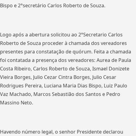
Bispo e 2°secretário Carlos Roberto de Souza.
Logo após a abertura solicitou ao 2°Secretario Carlos
Roberto de Souza proceder à chamada dos vereadores
presentes para constatação de quórum. Feita a chamada
foi contatada a presença dos vereadores: Aurea de Paula
Costa Ribeiro, Carlos Roberto de Souza, Ismael Donizete
Vieira Borges, Julio Cezar Cintra Borges, Julio Cesar
Rodrigues Pereira, Luciana Maria Dias Bispo, Luiz Paulo
Vaz Machado, Marcos Sebastião dos Santos e Pedro
Massino Neto.
Havendo número legal, o senhor Presidente declarou