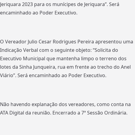
Jeriquara 2023 para os munícipes de Jeriquara”. Será
encaminhado ao Poder Executivo.
O Vereador Julio Cesar Rodrigues Pereira apresentou uma
Indicação Verbal com o seguinte objeto: “Solicita do
Executivo Municipal que mantenha limpo o terreno dos
lotes da Sinha Junqueira, rua em frente ao trecho do Anel
Viário”. Será encaminhado ao Poder Executivo.
Não havendo explanação dos vereadores, como conta na
ATA Digital da reunião. Encerrado a 7ª Sessão Ordinária.