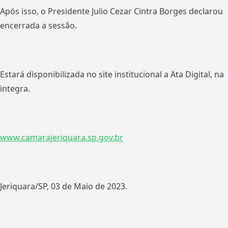
Após isso, o Presidente Julio Cezar Cintra Borges declarou
encerrada a sessão.
Estará disponibilizada no site institucional a Ata Digital, na
integra.
www.camarajeriquara.sp.gov.br
Jeriquara/SP, 03 de Maio de 2023.