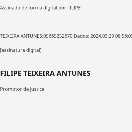
Assinado de forma digital por FILIPE
TEIXEIRA ANTUNES:05665252670 Dados: 2024.03.29 08:56:09 
[assinatura digital]
FILIPE TEIXEIRA ANTUNES
Promotor de Justiça